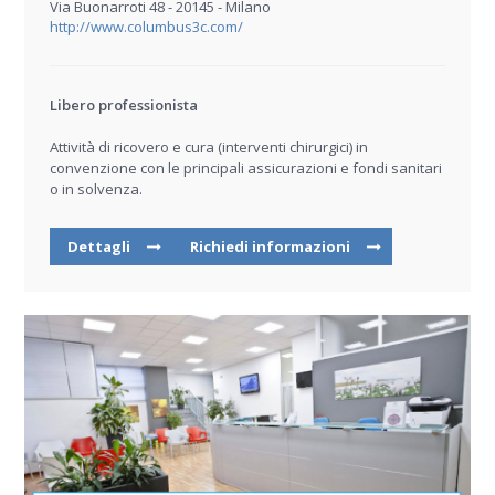
Via Buonarroti 48 - 20145 - Milano
http://www.columbus3c.com/
Libero professionista
Attività di ricovero e cura (interventi chirurgici) in
convenzione con le principali assicurazioni e fondi sanitari
o in solvenza.
Dettagli
Richiedi informazioni