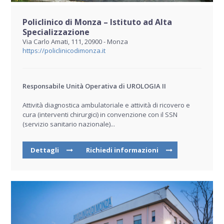
Policlinico di Monza – Istituto ad Alta
Specializzazione
Via Carlo Amati, 111, 20900 - Monza
https://policlinicodimonza.it
Responsabile Unità Operativa di UROLOGIA II
Attività diagnostica ambulatoriale e attività di ricovero e
cura (interventi chirurgici) in convenzione con il SSN
(servizio sanitario nazionale)...
Dettagli
Richiedi informazioni