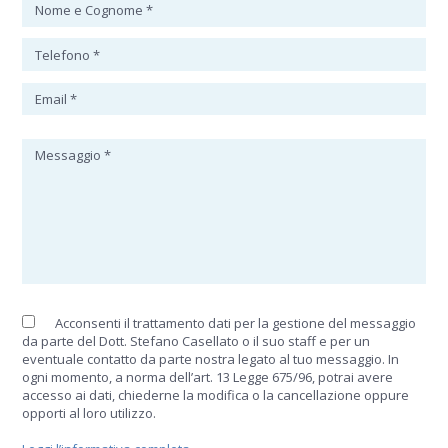
Acconsenti il trattamento dati per la gestione del messaggio
da parte del Dott. Stefano Casellato o il suo staff e per un
eventuale contatto da parte nostra legato al tuo messaggio. In
ogni momento, a norma dell’art. 13 Legge 675/96, potrai avere
accesso ai dati, chiederne la modifica o la cancellazione oppure
opporti al loro utilizzo.