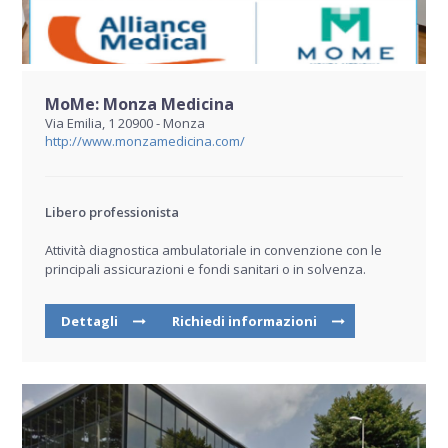
MoMe: Monza Medicina
Via Emilia, 1 20900 - Monza
http://www.monzamedicina.com/
Libero professionista
Attività diagnostica ambulatoriale in convenzione con le
principali assicurazioni e fondi sanitari o in solvenza.
Dettagli
Richiedi informazioni