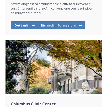
Attività diagnostica ambulatoriale e attività di ricovero e
cura (interventi chirurgici) in convenzione con le principali
assicurazioni e fondi...
Dettagli
Richiedi informazioni
Columbus Clinic Center