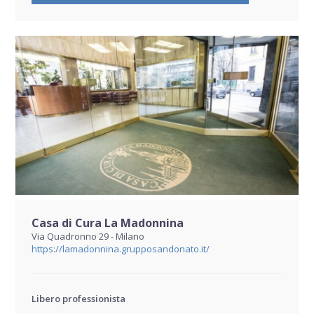
Casa di Cura La Madonnina
Via Quadronno 29 - Milano
https://lamadonnina.grupposandonato.it/
Libero professionista