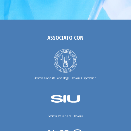
ASSOCIATO CON
Associazione italiana degli Urologi Ospedalieri
Società Italiana di Urologia