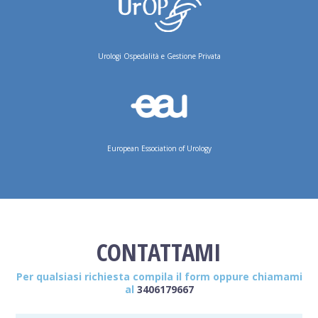
Urologi Ospedalità e Gestione Privata
European Essociation of Urology
CONTATTAMI
Per qualsiasi richiesta compila il form oppure chiamami
al
3406179667