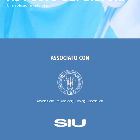
Una soluzione indolore
ASSOCIATO CON
Associazione italiana degli Urologi Ospedalieri