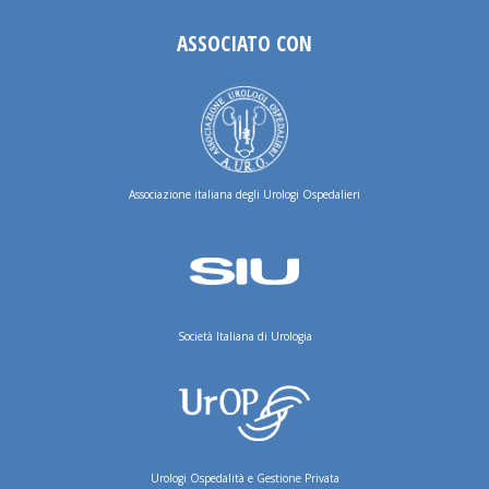
ASSOCIATO CON
Associazione italiana degli Urologi Ospedalieri
Società Italiana di Urologia
Urologi Ospedalità e Gestione Privata