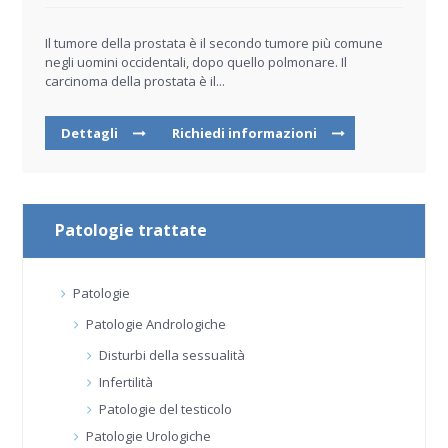
Il tumore della prostata è il secondo tumore più comune
negli uomini occidentali, dopo quello polmonare. Il
carcinoma della prostata è il...
Dettagli
Richiedi informazioni
Patologie trattate
Patologie
Patologie Andrologiche
Disturbi della sessualità
Infertilità
Patologie del testicolo
Patologie Urologiche